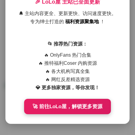
🎉 LoLo屋 主站已全面更新
2026年8月8日
weme
秀人专区
Cosplay图集下载
,
Cosplay套图下载
,
DJAWAPhoto
,
🔔 主站内容更全、更新更快、访问速度更快。
jk制服白丝袜小仙女
,
丝袜的诱惑
,
丝袜美腿诱惑
,
古韵古
专为绅士打造的
福利资源聚集地
！
风图
,
合集打包下载
,
唯美清新美少女图片
,
宅男丝袜控
,
整
套完整版图集下载
,
美女个人写真
,
美女制服丝袜美腿
,
美
女摄影作品福利
,
美女黑丝袜诱惑
📂 推荐热门资源：
在当下视觉内容爆炸的时代，如何快速获取高质量的写
🔥 OnlyFans 热门合集
真作品，成为许多摄影爱好者和内容创作者的关键需
🔥 推特福利Coser 内购资源
求。DJAWAPhoto凭借其专业的摄影技术与细腻的视觉
🔥 各大机构写真全集
捕捉，推出了一套规模宏大的写真合集，涵盖383套，文
件总量高达504GB，堪称一座完整的视觉宝库。 资源概
🔥 网红反差精选资源
览：从风格到主题的全覆盖 DJAWAPhoto的这份合集囊
💎 更多独家资源，等你发现！
括了多种摄影风格：从柔美的裸色调、梦幻的水彩滤
镜，到都市时尚的黑白剪影，甚至还有极具实验性的光
影拼贴。每套作品都以“人物+场景+情绪”为核心，呈现
🚀 前往LoLo屋，解锁更多资源
出多层次的叙事张力。无论你是想寻找灵感、进行后期
教学，还是需要素材做广告，都会在这504GB的海量图
片中找到适合的素材。 质量与分辨率：兼顾细与实用 在
下载之前，大家可能会担心文件体积与实际使用的平