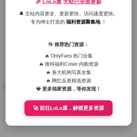
🎉 LoLo屋 主站已全面更新
2026年8月8日
weme
秀人专区
Cosplay图集下载
,
Cosplay套图下载
,
DJAWAPhoto
,
🔔 主站内容更全、更新更快、访问速度更快。
jk制服白丝袜小仙女
,
丝袜的诱惑
,
丝袜美腿诱惑
,
古韵古
专为绅士打造的
福利资源聚集地
！
风图
,
合集打包下载
,
唯美清新美少女图片
,
宅男丝袜控
,
整
套完整版图集下载
,
美女个人写真
,
美女制服丝袜美腿
,
美
女摄影作品福利
,
美女黑丝袜诱惑
📂 推荐热门资源：
在当下视觉内容爆炸的时代，如何快速获取高质量的写
🔥 OnlyFans 热门合集
真作品，成为许多摄影爱好者和内容创作者的关键需
🔥 推特福利Coser 内购资源
求。DJAWAPhoto凭借其专业的摄影技术与细腻的视觉
🔥 各大机构写真全集
捕捉，推出了一套规模宏大的写真合集，涵盖383套，文
件总量高达504GB，堪称一座完整的视觉宝库。 资源概
🔥 网红反差精选资源
览：从风格到主题的全覆盖 DJAWAPhoto的这份合集囊
💎 更多独家资源，等你发现！
括了多种摄影风格：从柔美的裸色调、梦幻的水彩滤
镜，到都市时尚的黑白剪影，甚至还有极具实验性的光
影拼贴。每套作品都以“人物+场景+情绪”为核心，呈现
🚀 前往LoLo屋，解锁更多资源
出多层次的叙事张力。无论你是想寻找灵感、进行后期
教学，还是需要素材做广告，都会在这504GB的海量图
片中找到适合的素材。 质量与分辨率：兼顾细与实用 在
下载之前，大家可能会担心文件体积与实际使用的平