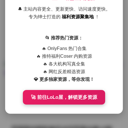
Cosplay图集下载
,
Cosplay套图下载
,
jk制服白丝袜小
🔔 主站内容更全、更新更快、访问速度更快。
仙女
,
丝袜的诱惑
,
丝袜美腿诱惑
,
切切celia
,
唯美清新美
专为绅士打造的
福利资源聚集地
！
少女图片
近年来，网络上总是涌现出许多写真创作者，其中切切
📂 推荐热门资源：
Celia以其独特的风格和高质量的出品吸引了大量关注。
她推出的这套写真合集不仅数量庞大（共49套），容量
🔥 OnlyFans 热门合集
更是达到了12GB，堪称写真爱好者的一场视觉盛宴。这
🔥 推特福利Coser 内购资源
篇文章将带您深入了解这组资源的特色，解析其背后的
创作理念，并分享下载体验和审美价值。 关于切切Celia
🔥 各大机构写真全集
写真合集 切切Celia在写真领域拥有稳定而忠实的粉丝群
🔥 网红反差精选资源
体，她的作品通常以“美女写真图集”著称。从清纯可爱到
💎 更多独家资源，等你发现！
成熟性感，每套作品都经过精心策划，从服装搭配到场
景选择，都力求呈现出一种独特的美感。她的写真不仅
停留在视觉享受上，还通过细腻的光影处理和造型设
🚀 前往LoLo屋，解锁更多资源
计，传达出人物内心的情感状态。这种“写真”风格的追
求，让她的作品在众多同类资源中脱颖而出，成为收藏
界的热门之选。 资源特点解析 数量与容量 合集共包含
49套作品，这在写真类资源中已经算得上规模庞大。每
套作品不仅数量多，而且每套内部的图片数量也相当可