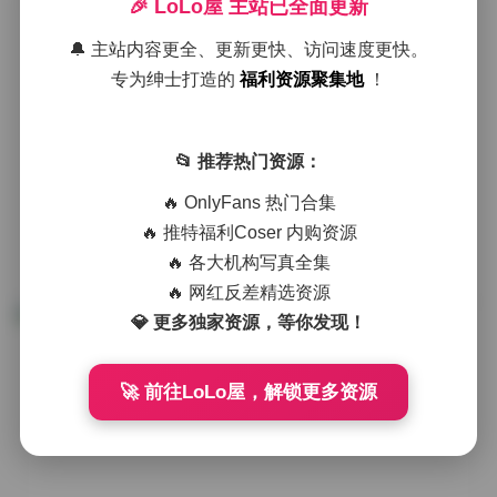
🎉 LoLo屋 主站已全面更新
2026年8月8日
weme
秀人专区
Cosplay图集下载
,
Cosplay套图下载
,
DJAWAPhoto
,
🔔 主站内容更全、更新更快、访问速度更快。
jk制服白丝袜小仙女
,
丝袜的诱惑
,
丝袜美腿诱惑
,
古韵古
专为绅士打造的
福利资源聚集地
！
风图
,
合集打包下载
,
唯美清新美少女图片
,
宅男丝袜控
,
整
套完整版图集下载
,
美女个人写真
,
美女制服丝袜美腿
,
美
女摄影作品福利
,
美女黑丝袜诱惑
📂 推荐热门资源：
在当下视觉内容爆炸的时代，如何快速获取高质量的写
🔥 OnlyFans 热门合集
真作品，成为许多摄影爱好者和内容创作者的关键需
🔥 推特福利Coser 内购资源
求。DJAWAPhoto凭借其专业的摄影技术与细腻的视觉
🔥 各大机构写真全集
捕捉，推出了一套规模宏大的写真合集，涵盖383套，文
件总量高达504GB，堪称一座完整的视觉宝库。 资源概
🔥 网红反差精选资源
览：从风格到主题的全覆盖 DJAWAPhoto的这份合集囊
💎 更多独家资源，等你发现！
括了多种摄影风格：从柔美的裸色调、梦幻的水彩滤
镜，到都市时尚的黑白剪影，甚至还有极具实验性的光
影拼贴。每套作品都以“人物+场景+情绪”为核心，呈现
🚀 前往LoLo屋，解锁更多资源
出多层次的叙事张力。无论你是想寻找灵感、进行后期
教学，还是需要素材做广告，都会在这504GB的海量图
片中找到适合的素材。 质量与分辨率：兼顾细与实用 在
下载之前，大家可能会担心文件体积与实际使用的平