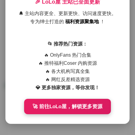
🎉 LoLo屋 主站已全面更新
2026年8月8日
weme
秀人专区
Cosplay图集下载
,
Cosplay套图下载
,
DJAWAPhoto
,
🔔 主站内容更全、更新更快、访问速度更快。
jk制服白丝袜小仙女
,
丝袜的诱惑
,
丝袜美腿诱惑
,
古韵古
专为绅士打造的
福利资源聚集地
！
风图
,
合集打包下载
,
唯美清新美少女图片
,
宅男丝袜控
,
整
套完整版图集下载
,
美女个人写真
,
美女制服丝袜美腿
,
美
女摄影作品福利
,
美女黑丝袜诱惑
📂 推荐热门资源：
在当下视觉内容爆炸的时代，如何快速获取高质量的写
🔥 OnlyFans 热门合集
真作品，成为许多摄影爱好者和内容创作者的关键需
🔥 推特福利Coser 内购资源
求。DJAWAPhoto凭借其专业的摄影技术与细腻的视觉
🔥 各大机构写真全集
捕捉，推出了一套规模宏大的写真合集，涵盖383套，文
件总量高达504GB，堪称一座完整的视觉宝库。 资源概
🔥 网红反差精选资源
览：从风格到主题的全覆盖 DJAWAPhoto的这份合集囊
💎 更多独家资源，等你发现！
括了多种摄影风格：从柔美的裸色调、梦幻的水彩滤
镜，到都市时尚的黑白剪影，甚至还有极具实验性的光
影拼贴。每套作品都以“人物+场景+情绪”为核心，呈现
🚀 前往LoLo屋，解锁更多资源
出多层次的叙事张力。无论你是想寻找灵感、进行后期
教学，还是需要素材做广告，都会在这504GB的海量图
片中找到适合的素材。 质量与分辨率：兼顾细与实用 在
下载之前，大家可能会担心文件体积与实际使用的平