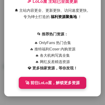
🎉 LoLo屋 主站已全面更新
2026年8月8日
weme
秀人专区
Cosplay图集下载
,
Cosplay套图下载
,
DJAWAPhoto
,
🔔 主站内容更全、更新更快、访问速度更快。
jk制服白丝袜小仙女
,
丝袜的诱惑
,
丝袜美腿诱惑
,
古韵古
专为绅士打造的
福利资源聚集地
！
风图
,
合集打包下载
,
唯美清新美少女图片
,
宅男丝袜控
,
整
套完整版图集下载
,
美女个人写真
,
美女制服丝袜美腿
,
美
女摄影作品福利
,
美女黑丝袜诱惑
📂 推荐热门资源：
在当下视觉内容爆炸的时代，如何快速获取高质量的写
🔥 OnlyFans 热门合集
真作品，成为许多摄影爱好者和内容创作者的关键需
🔥 推特福利Coser 内购资源
求。DJAWAPhoto凭借其专业的摄影技术与细腻的视觉
🔥 各大机构写真全集
捕捉，推出了一套规模宏大的写真合集，涵盖383套，文
件总量高达504GB，堪称一座完整的视觉宝库。 资源概
🔥 网红反差精选资源
览：从风格到主题的全覆盖 DJAWAPhoto的这份合集囊
💎 更多独家资源，等你发现！
括了多种摄影风格：从柔美的裸色调、梦幻的水彩滤
镜，到都市时尚的黑白剪影，甚至还有极具实验性的光
影拼贴。每套作品都以“人物+场景+情绪”为核心，呈现
🚀 前往LoLo屋，解锁更多资源
出多层次的叙事张力。无论你是想寻找灵感、进行后期
教学，还是需要素材做广告，都会在这504GB的海量图
片中找到适合的素材。 质量与分辨率：兼顾细与实用 在
下载之前，大家可能会担心文件体积与实际使用的平